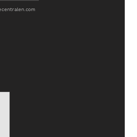
ecentralen.com