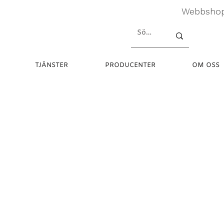
Webbsho
TJÄNSTER
PRODUCENTER
OM OSS