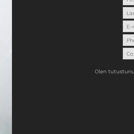
Olen tutustunu