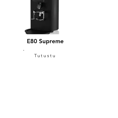
E80 Supreme
Tutustu