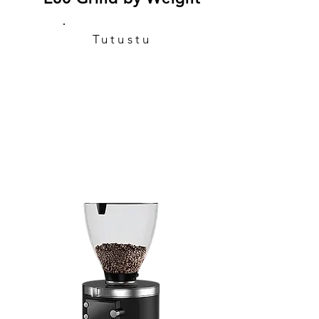
Tutustu