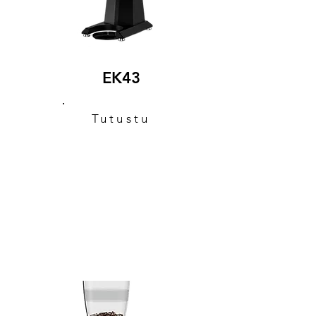
EK43
Tutustu