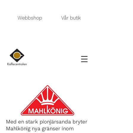
Webbshop
Vår butik
Med en stark pionjärsanda bryter
Mahlkönig nya gränser inom