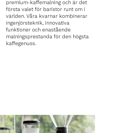
premium-kaffemalning och är det
första valet för baristor runt om i
världen. Våra kvarnar kombinerar
ingenjörsteknik, innovativa
funktioner och enastående
malningsprestanda för den högsta
kaffegenuss.