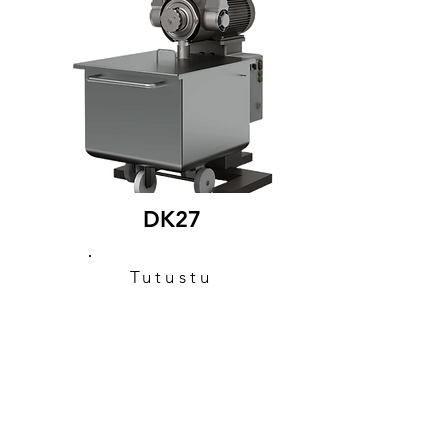
DK27
Tutustu