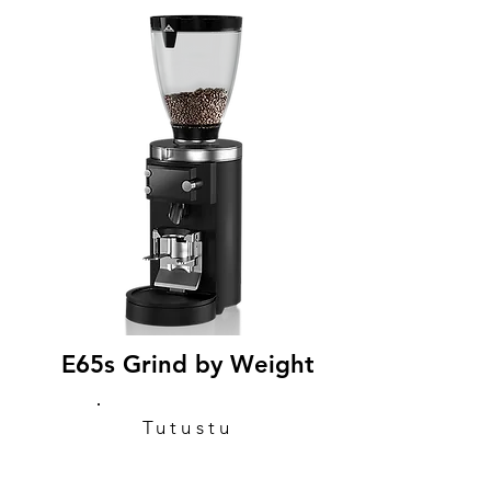
E65s Grind by Weight
Tutustu