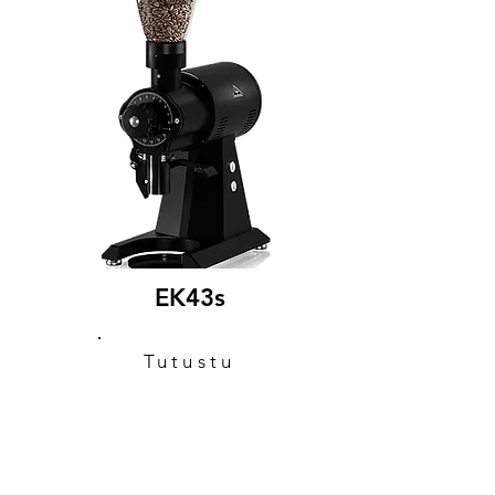
EK43s
Tutustu